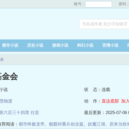
账号：
密码
都市小说
历史小说
游戏小说
科幻小说
言情小说
表
基金会
小说
状 态：连载
雪独渡
动 作：
直达底部
加
第六百三十四章 往昔
最后更新：2025-07-06 0
推荐阅读：
都市终极龙帝
、
舰载特重兵创业篇
、
妖魔江湖
、
原来当校