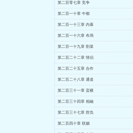
第二百零七章 竞争
第二百一十章 中都
第二百一十三章 内幕
第二百一十六章 布局
第二百一十九章 割菜
第二百二十二章 情侣
第二百二十五章 合作
第二百二十八章 通道
第二百三十一章 蛮横
第二百三十四章 相融
第二百三十七章 胜负
第二百四十章 联姻