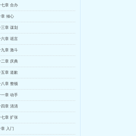
七章 合办
章 倾心
三章 谋划
六章 谣言
九章 激斗
二章 庆典
五章 道歉
八章 整顿
一章 动手
四章 清清
七章 扩张
章 入门