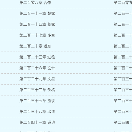
第二百零八章 合作
第二百零九
第二百一十一章 楚家
第二百一十
第二百一十四章 贺家
第二百一十
第二百一十七章 多空
第二百一十
第二百二十章 道歉
第二百二十
第二百二十三章 过往
第二百二十
第二百二十六章 玄针
第二百二十
第二百二十九章 文星
第二百三十
第二百三十二章 价格
第二百三十
第二百三十五章 流纹
第二百三十
第二百三十八章 出道
第二百三十
第二百四十一章 逼迫
第二百四十