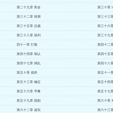
第二十九章 奖金
第三十章 
第三十二章 猜测
第三十三章
第三十五章 总裁
第三十六章
第三十八章 谈判
第三十九章
四十一章 打脸
第四十二章
第四十四章 相认
第四十五章
第四十七章 捣乱
第四十八章
第五十章 戏终
第五十一章
第五十三章 确定
第五十四章
第五十六章 早餐
第五十七章
第五十九章 闹剧
第六十章 
第六十二章 虚实
第六十三章