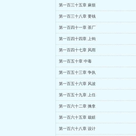
第一百三十五章 麻烦
第一百三十八章 要钱
第一百四十一章 茶厂
第一百四十四章 上钩
第一百四十七章 风雨
第一百五十章 中毒
第一百五十三章 争执
第一百五十六章 风波
第一百五十九章 上任
第一百六十二章 擒拿
第一百六十五章 栽赃
第一百六十八章 设计