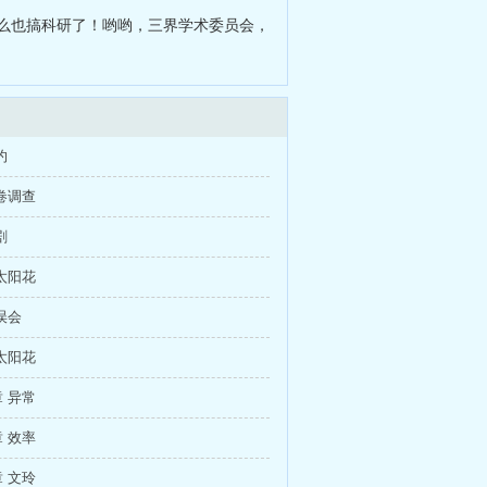
我是贾爸
仙怎么也搞科研了！哟哟，三界学术委员会，
约
卷调查
剧
太阳花
误会
太阳花
 异常
 效率
 文玲