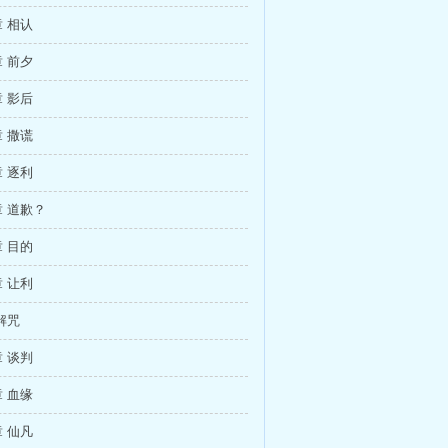
 相认
 前夕
 影后
 撒谎
 逐利
 道歉？
 目的
 让利
解咒
 谈判
 血缘
 仙凡