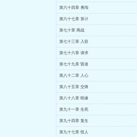
第六十四章 勇闯
第六十七章 算计
第七十章 商战
第七十三章 入驻
第七十六章 请求
第七十九章 昏迷
第八十二章 人心
第八十五章 交锋
第八十八章 暗缘
第九十一章 生死
第九十四章 复生
第九十七章 怪人