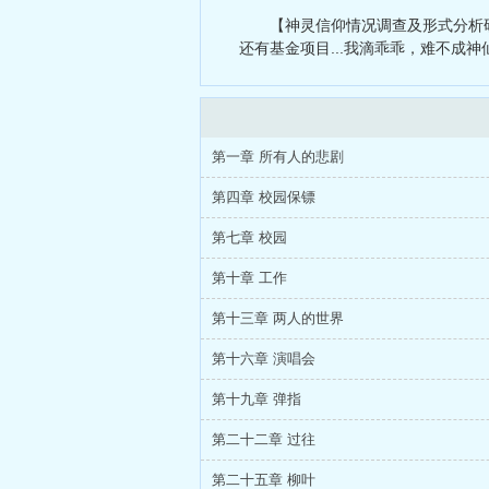
世界：从被
【神灵信仰情况调查及形式分析研
还有基金项目...我滴乖乖，难不成神仙界
第一章 所有人的悲剧
第四章 校园保镖
第七章 校园
第十章 工作
第十三章 两人的世界
第十六章 演唱会
第十九章 弹指
第二十二章 过往
第二十五章 柳叶