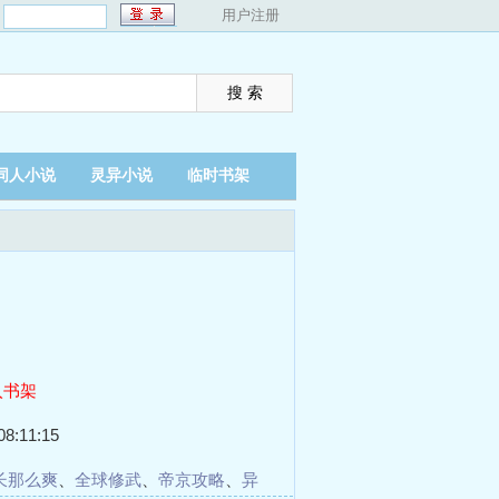
：
用户注册
同人小说
灵异小说
临时书架
入书架
8:11:15
长那么爽
、
全球修武
、
帝京攻略
、
异