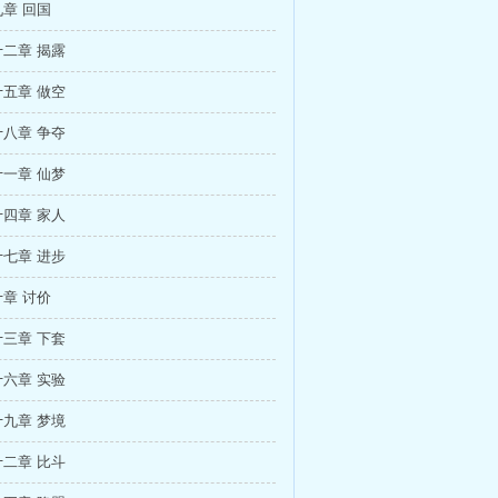
章 回国
二章 揭露
五章 做空
八章 争夺
一章 仙梦
四章 家人
七章 进步
章 讨价
三章 下套
六章 实验
九章 梦境
二章 比斗