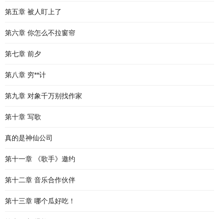
第五章 被人盯上了
第六章 你怎么不拉窗帘
第七章 前夕
第八章 穷**计
第九章 对象千万别找作家
第十章 写歌
真的是神仙公司
第十一章 《歌手》邀约
第十二章 音乐合作伙伴
第十三章 哪个瓜好吃！