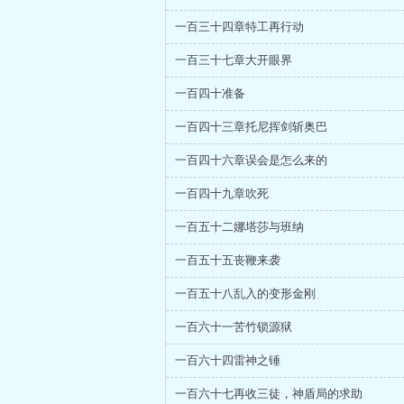
一百三十四章特工再行动
一百三十七章大开眼界
一百四十准备
一百四十三章托尼挥剑斩奥巴
一百四十六章误会是怎么来的
一百四十九章吹死
一百五十二娜塔莎与班纳
一百五十五丧鞭来袭
一百五十八乱入的变形金刚
一百六十一苦竹锁源狱
一百六十四雷神之锤
一百六十七再收三徒，神盾局的求助