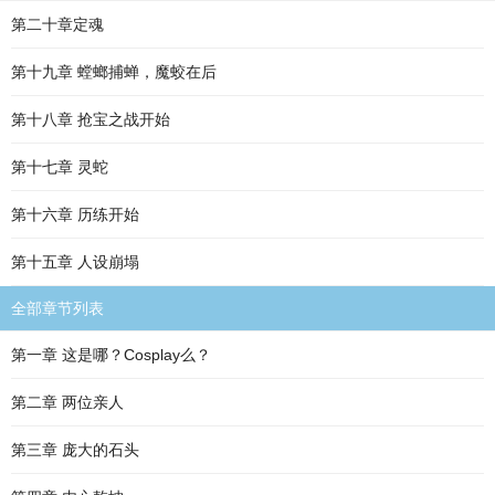
第二十章定魂
第十九章 螳螂捕蝉，魔蛟在后
第十八章 抢宝之战开始
第十七章 灵蛇
第十六章 历练开始
第十五章 人设崩塌
全部章节列表
第一章 这是哪？Cosplay么？
第二章 两位亲人
第三章 庞大的石头