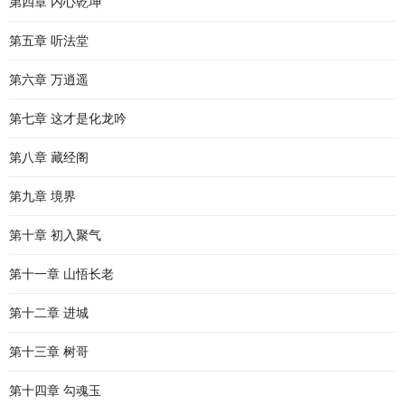
第四章 内心乾坤
第五章 听法堂
第六章 万逍遥
第七章 这才是化龙吟
第八章 藏经阁
第九章 境界
第十章 初入聚气
第十一章 山悟长老
第十二章 进城
第十三章 树哥
第十四章 勾魂玉