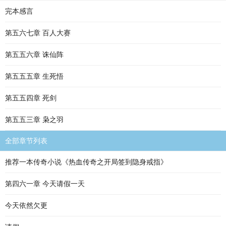
完本感言
第五六七章 百人大赛
第五五六章 诛仙阵
第五五五章 生死悟
第五五四章 死剑
第五五三章 枭之羽
全部章节列表
推荐一本传奇小说《热血传奇之开局签到隐身戒指》
第四六一章 今天请假一天
今天依然欠更