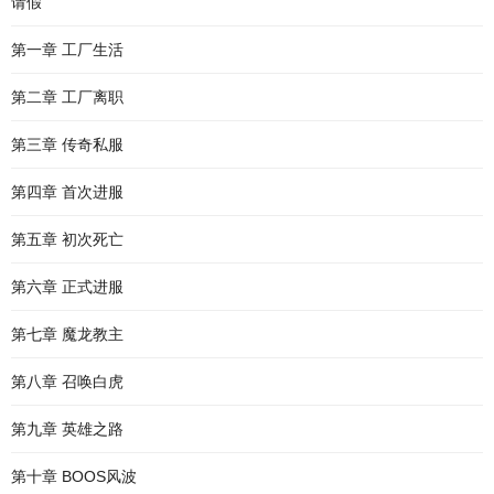
请假
第一章 工厂生活
第二章 工厂离职
第三章 传奇私服
第四章 首次进服
第五章 初次死亡
第六章 正式进服
第七章 魔龙教主
第八章 召唤白虎
第九章 英雄之路
第十章 BOOS风波