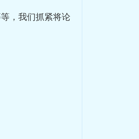
等，我们抓紧将论