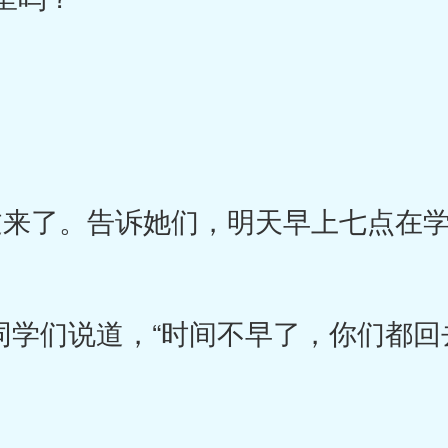
来了。告诉她们，明天早上七点在学
同学们说道，“时间不早了，你们都回