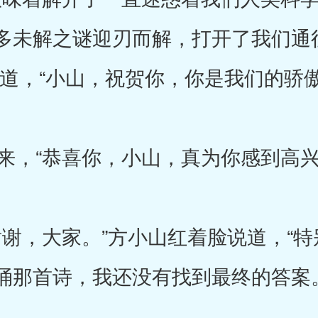
多未解之谜迎刃而解，打开了我们通
道，“小山，祝贺你，你是我们的骄傲
，“恭喜你，小山，真为你感到高兴
谢，大家。”方小山红着脸说道，“特
诵那首诗，我还没有找到最终的答案。