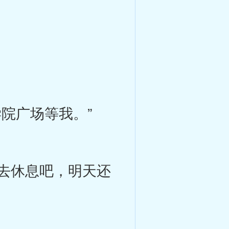
院广场等我。”
去休息吧，明天还