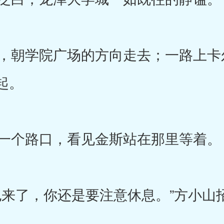
朝学院广场的方向走去；一路上卡
起。
一个路口，看见金斯站在那里等着。
来了，你还是要注意休息。”方小山