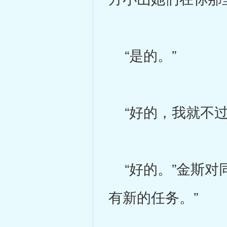
“是的。”
“好的，我就不过
“好的。”金斯对
有新的任务。”