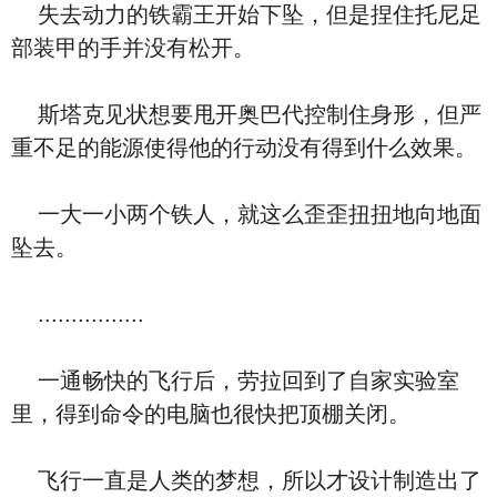
失去动力的铁霸王开始下坠，但是捏住托尼足
部装甲的手并没有松开。
斯塔克见状想要甩开奥巴代控制住身形，但严
重不足的能源使得他的行动没有得到什么效果。
一大一小两个铁人，就这么歪歪扭扭地向地面
坠去。
................
一通畅快的飞行后，劳拉回到了自家实验室
里，得到命令的电脑也很快把顶棚关闭。
飞行一直是人类的梦想，所以才设计制造出了