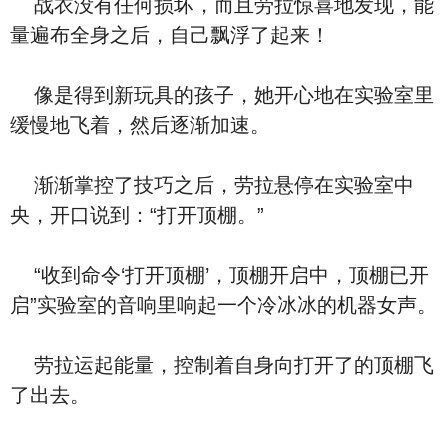
战衣没有任何损坏，而且劳拉惊喜地发现，能
量遍布全身之后，自己飘浮了起来！
像是得到新玩具的孩子，她开心地在实验室里
缓慢地飞着，然后逐渐加速。
渐渐掌控了技巧之后，劳拉悬停在实验室中
央，开口说到：“打开顶棚。”
“收到命令‘打开顶棚’，顶棚开启中，顶棚已开
启”实验室的音响里响起一个冷冰冰的机器女声。
劳拉运起能量，控制着自身向打开了的顶棚飞
了出去。