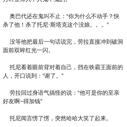
奥巴代还在鬼叫不止：“你为什么不动手？快
杀了他！杀了托尼·斯塔克这个没娘。。。”
没等他把最后一句话说完，劳拉直接冲到破洞
面前双眸红光一闪。
托尼看着眼前背对着自己，挡在铁霸王面前的
人，开口说到：“谢了。”
劳拉回过身语气搞怪的说：“他可是你的至亲
好友啊~得加钱”
托尼闻言愣了愣，突然哈哈大笑了起来。