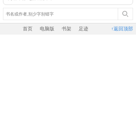
首页
电脑版
书架
足迹
↑返回顶部