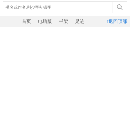
首页
电脑版
书架
足迹
↑返回顶部