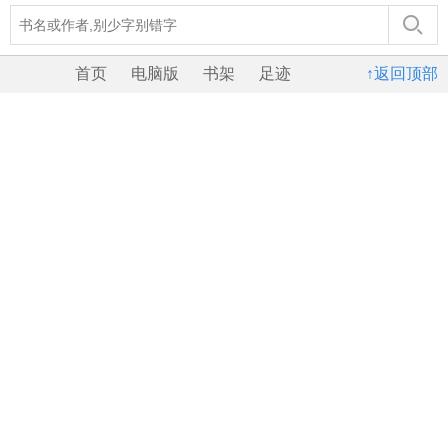
首页
电脑版
书架
足迹
↑返回顶部