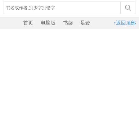
首页
电脑版
书架
足迹
↑返回顶部