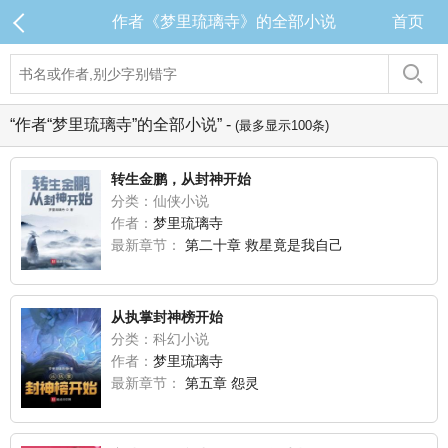
作者《梦里琉璃寺》的全部小说
首页
“作者“梦里琉璃寺”的全部小说” -
(最多显示100条)
转生金鹏，从封神开始
分类：仙侠小说
作者：
梦里琉璃寺
最新章节：
第二十章 救星竟是我自己
从执掌封神榜开始
分类：科幻小说
作者：
梦里琉璃寺
最新章节：
第五章 怨灵