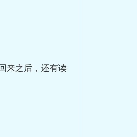
回来之后，还有读