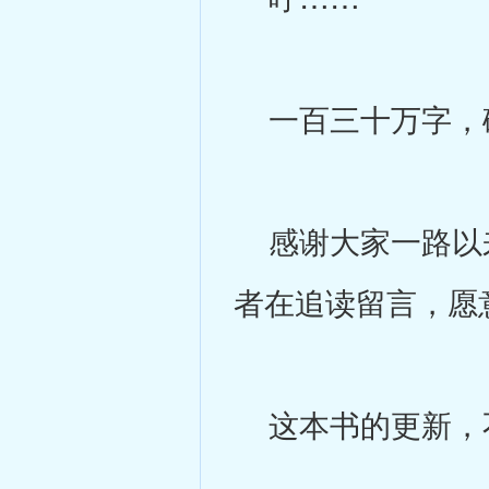
一百三十万字，
感谢大家一路以来
者在追读留言，愿
这本书的更新，