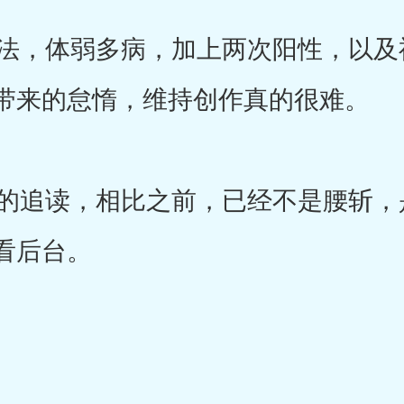
，体弱多病，加上两次阳性，以及
带来的怠惰，维持创作真的很难。
追读，相比之前，已经不是腰斩，
看后台。