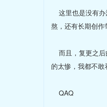
这里也是没有办法
熬，还有长期创作
而且，复更之后的
的太惨，我都不敢
QAQ