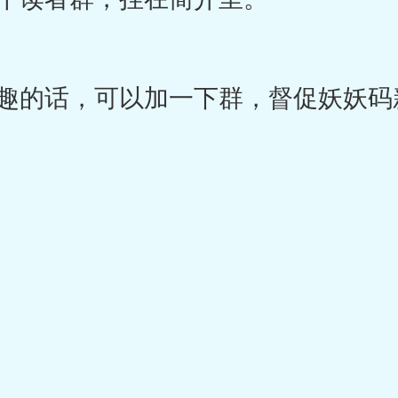
的话，可以加一下群，督促妖妖码