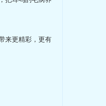
带来更精彩，更有