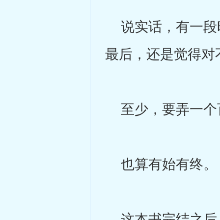
说实话，有一段时
最后，还是觉得对
至少，要弄一个
也算有始有终。
这本书完结之后，