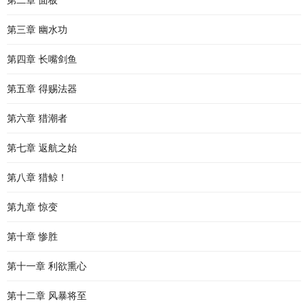
第二章 面板
第三章 幽水功
第四章 长嘴剑鱼
第五章 得赐法器
第六章 猎潮者
第七章 返航之始
第八章 猎鲸！
第九章 惊变
第十章 惨胜
第十一章 利欲熏心
第十二章 风暴将至